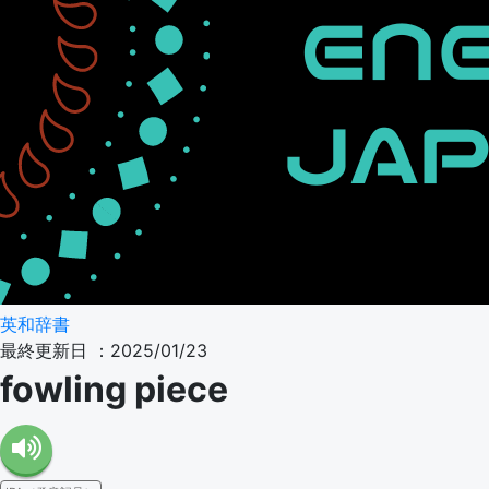
英和辞書
最終更新日 ：2025/01/23
fowling piece