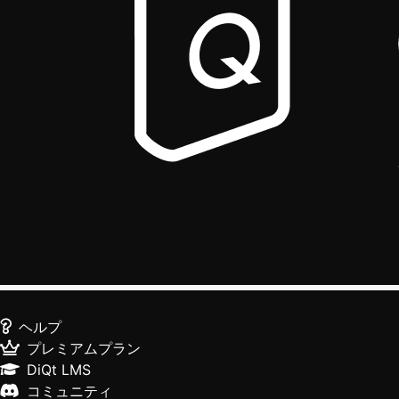
ヘルプ
プレミアムプラン
DiQt LMS
コミュニティ