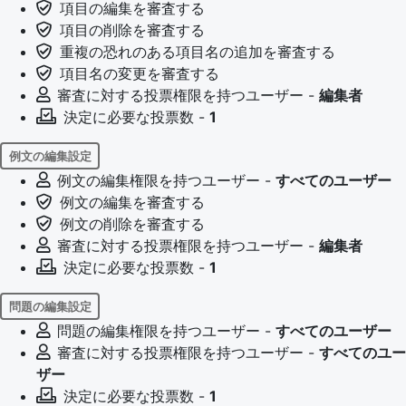
項目の編集を審査する
項目の削除を審査する
重複の恐れのある項目名の追加を審査する
項目名の変更を審査する
審査に対する投票権限を持つユーザー -
編集者
決定に必要な投票数 -
1
例文の編集設定
例文の編集権限を持つユーザー -
すべてのユーザー
例文の編集を審査する
例文の削除を審査する
審査に対する投票権限を持つユーザー -
編集者
決定に必要な投票数 -
1
問題の編集設定
問題の編集権限を持つユーザー -
すべてのユーザー
審査に対する投票権限を持つユーザー -
すべてのユー
ザー
決定に必要な投票数 -
1