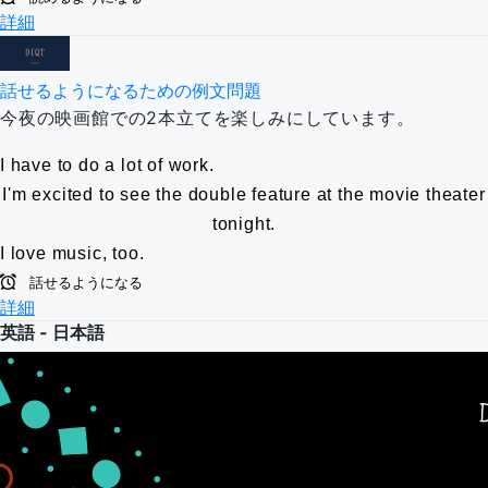
詳細
話せるようになるための例文問題
今夜の映画館での2本立てを楽しみにしています。
I have to do a lot of work.
I'm excited to see the double feature at the movie theater
tonight.
I love music, too.
話せるようになる
詳細
英語 - 日本語