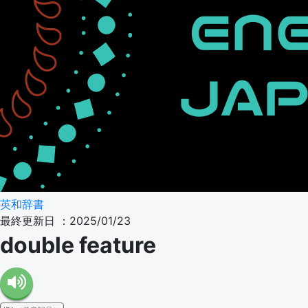
英和辞書
最終更新日 ：2025/01/23
double feature