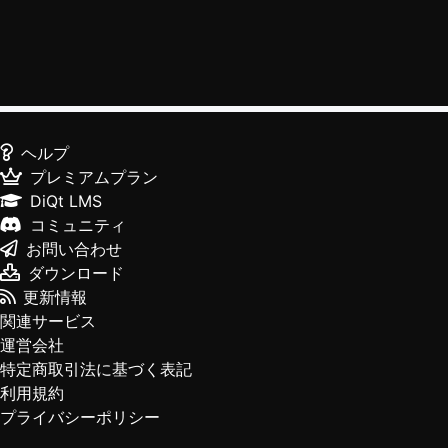
ヘルプ
プレミアムプラン
DiQt LMS
コミュニティ
お問い合わせ
ダウンロード
更新情報
関連サービス
運営会社
特定商取引法に基づく表記
利用規約
プライバシーポリシー