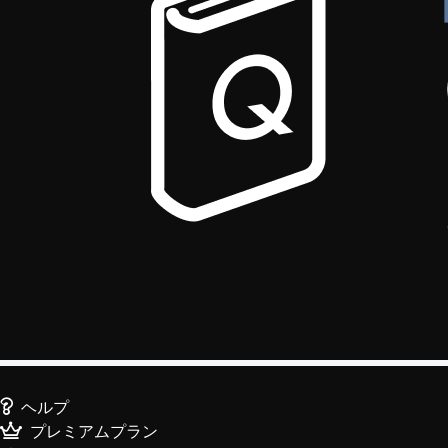
ヘルプ
プレミアムプラン