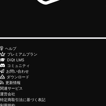
ヘルプ
プレミアムプラン
DiQt LMS
コミュニティ
お問い合わせ
ダウンロード
更新情報
関連サービス
運営会社
特定商取引法に基づく表記
利用規約