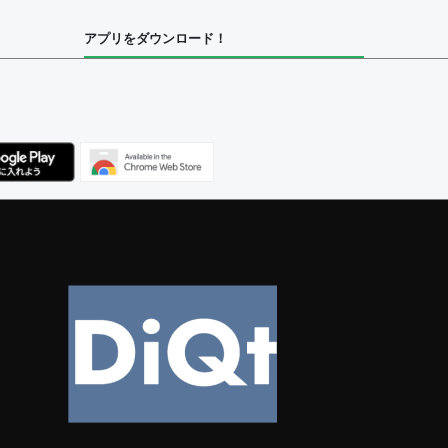
アプリをダウンロード！
ユーザー
集者