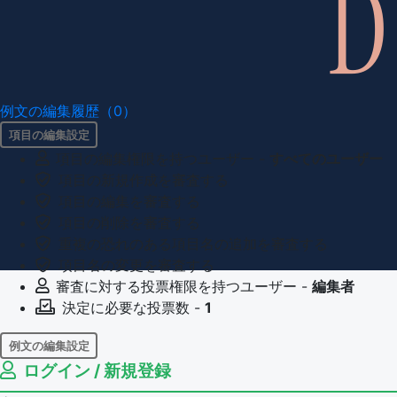
例文の編集履歴（0）
項目の編集設定
項目の編集権限を持つユーザー -
すべてのユーザー
項目の新規作成を審査する
項目の編集を審査する
項目の削除を審査する
重複の恐れのある項目名の追加を審査する
項目名の変更を審査する
審査に対する投票権限を持つユーザー -
編集者
決定に必要な投票数 -
1
例文の編集設定
ログイン / 新規登録
例文の編集権限を持つユーザー -
すべてのユーザー
例文の削除を審査する