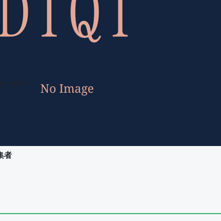
ユーザー
集者
ユーザー