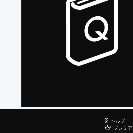
ヘルプ
プレミア