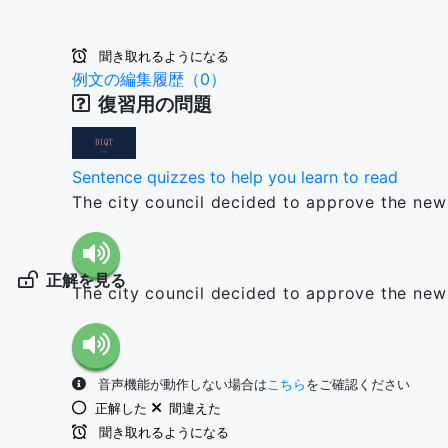
聞き取れるようになる
例文の編集履歴（0）
復習用の問題
Sentence quizzes to help you learn to read
The city council decided to approve the new
正解を見る
The city council decided to approve the new
音声機能が動作しない場合は
こちら
をご確認ください
正解した
間違えた
聞き取れるようになる