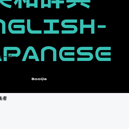
ユーザー
集者
ユーザー