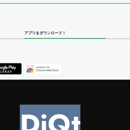
集者
アプリをダウンロード！
ユーザー
べてのユーザー