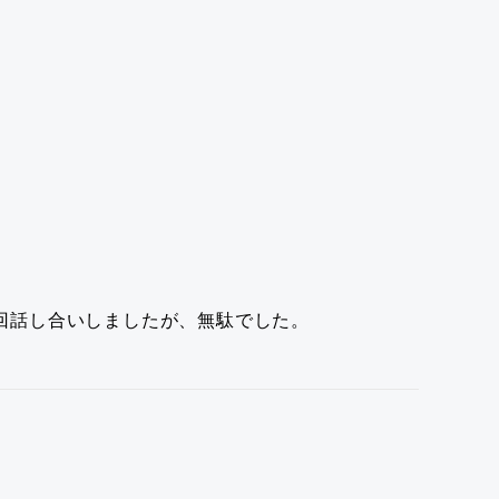
回話し合いしましたが、無駄でした。