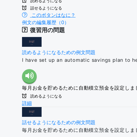
読めるようになる
話せるようになる
このボタンはなに？
例文の編集履歴（0）
復習用の問題
読めるようになるための例文問題
I have set up an automatic savings plan to 
毎月お金を貯めるために自動積立預金を設定しま
読めるようになる
詳細
話せるようになるための例文問題
毎月お金を貯めるために自動積立預金を設定しま