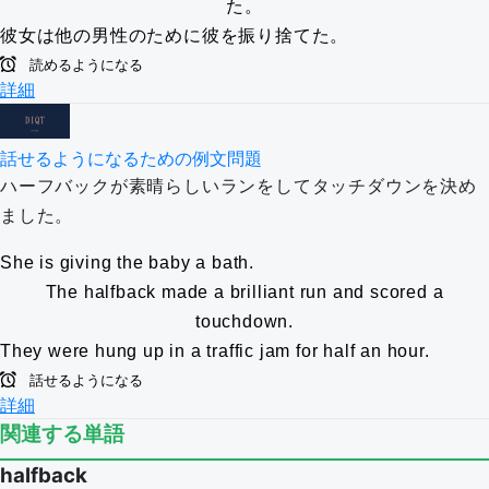
た。
彼女は他の男性のために彼を振り捨てた。
読めるようになる
詳細
話せるようになるための例文問題
ハーフバックが素晴らしいランをしてタッチダウンを決め
ました。
She is giving the baby a bath.
The halfback made a brilliant run and scored a
touchdown.
They were hung up in a traffic jam for half an hour.
話せるようになる
詳細
関連する単語
halfback