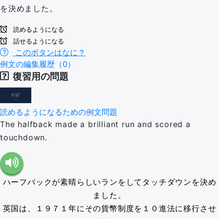
を決めました。
読めるようになる
話せるようになる
このボタンはなに？
例文の編集履歴（0）
復習用の問題
読めるようになるための例文問題
The halfback made a brilliant run and scored a
touchdown.
ハーフバックが素晴らしいランをしてタッチダウンを決め
ました。
英国は、１９７１年にその貨幣制度を１０進法に移行させ