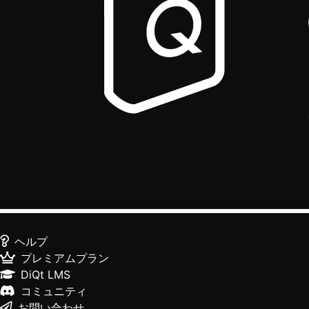
ヘルプ
プレミアムプラン
DiQt LMS
コミュニティ
お問い合わせ