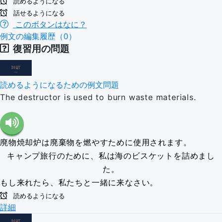
読めるようになる
話せるようになる
このボタンはなに？
例文の編集履歴（0）
復習用の問題
読めるようになるための例文問題
The destructor is used to burn waste materials.
廃物焼却炉は廃棄物を燃やすために使用されます。
キャンプ旅行のために、私は海のビスケットを詰めまし
た。
もし来れたら、私たちと一緒に来なさい。
読めるようになる
詳細