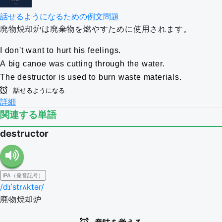
話せるようになるための例文問題
廃物焼却炉は廃棄物を燃やすために使用されます。
I don't want to hurt his feelings.
A big canoe was cutting through the water.
The destructor is used to burn waste materials.
話せるようになる
詳細
関連する単語
destructor
IPA（発音記号）
/dɪˈstrʌktər/
廃物焼却炉