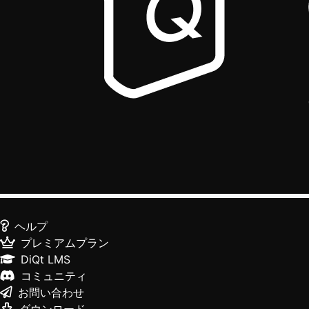
ヘルプ
プレミアムプラン
DiQt LMS
コミュニティ
お問い合わせ
ダウンロード