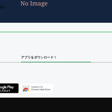
39）
アプリをダウンロード！