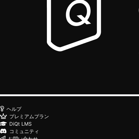
ヘルプ
プレミアムプラン
DiQt LMS
コミュニティ
お問い合わせ