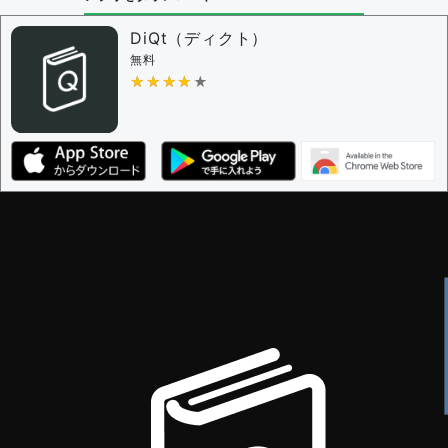
DiQt（ディクト）
無料
★★★★★
★★★★★