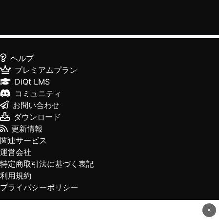
ヘルプ
プレミアムプラン
DiQt LMS
コミュニティ
お問い合わせ
ダウンロード
更新情報
関連サービス
運営会社
特定商取引法に基づく表記
利用規約
プライバシーポリシー
×