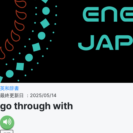
英和辞書
最終更新日 ：2025/05/14
go through with