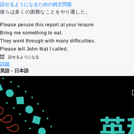
話せるようになるための例文問題
彼らは多くの困難なことをやり通した。
Please peruse this report at your leisure
Bring me something to eat.
They went through with many difficulties.
Please tell John that I called.
話せるようになる
詳細
英語 - 日本語