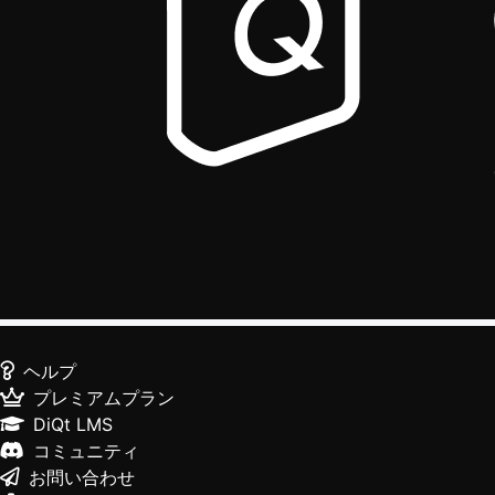
ヘルプ
プレミアムプラン
DiQt LMS
コミュニティ
お問い合わせ