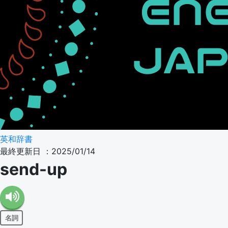
英和辞書
最終更新日 ：2025/01/14
send-up
名詞