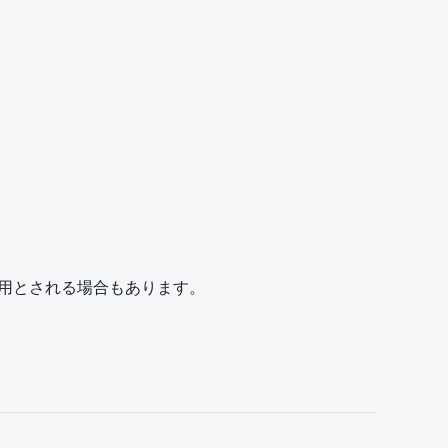
が正用とされる場合もあります。