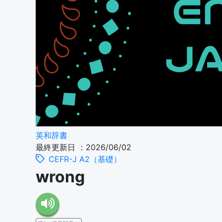
英和辞書
最終更新日 ：2026/06/02
CEFR-J A2（基礎）
wrong