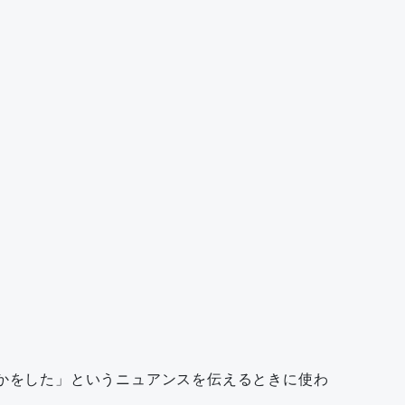
方法で何かをした」というニュアンスを伝えるときに使わ