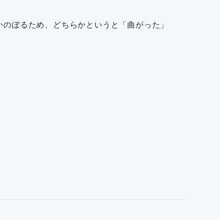
かのぼるため、どちらかというと「曲がった」