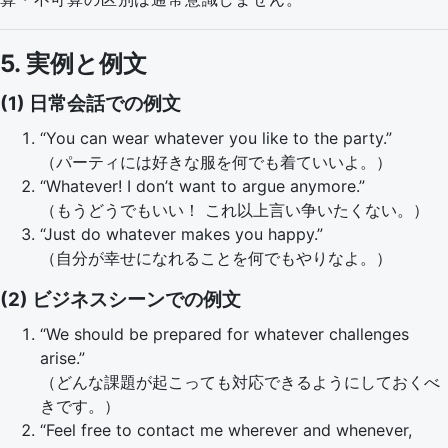
5. 実例と例文
(1) 日常会話での例文
“You can wear whatever you like to the party.”
（パーティには好きな服を何でも着ていいよ。）
“Whatever! I don’t want to argue anymore.”
（もうどうでもいい！ これ以上言い争いたくない。）
“Just do whatever makes you happy.”
（自分が幸せになれることを何でもやりなよ。）
(2) ビジネスシーンでの例文
“We should be prepared for whatever challenges
arise.”
（どんな課題が起こっても対応できるようにしておくべ
きです。）
“Feel free to contact me wherever and whenever,