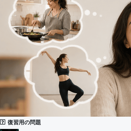
復習用の問題