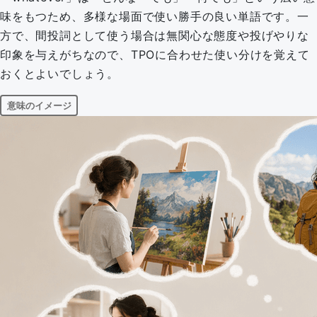
味をもつため、多様な場面で使い勝手の良い単語です。一
方で、間投詞として使う場合は無関心な態度や投げやりな
印象を与えがちなので、TPOに合わせた使い分けを覚えて
おくとよいでしょう。
意味のイメージ