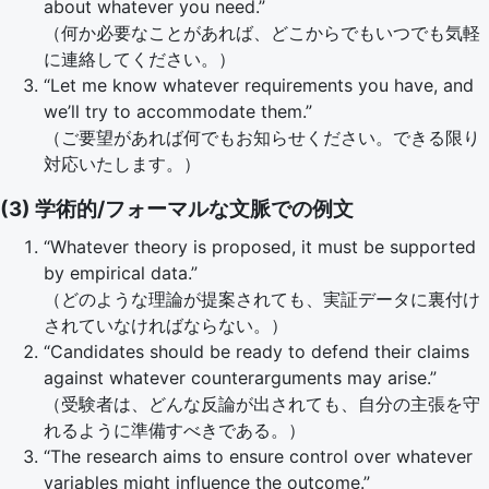
about whatever you need.”
（何か必要なことがあれば、どこからでもいつでも気軽
に連絡してください。）
“Let me know whatever requirements you have, and
we’ll try to accommodate them.”
（ご要望があれば何でもお知らせください。できる限り
対応いたします。）
(3) 学術的/フォーマルな文脈での例文
“Whatever theory is proposed, it must be supported
by empirical data.”
（どのような理論が提案されても、実証データに裏付け
されていなければならない。）
“Candidates should be ready to defend their claims
against whatever counterarguments may arise.”
（受験者は、どんな反論が出されても、自分の主張を守
れるように準備すべきである。）
“The research aims to ensure control over whatever
variables might influence the outcome.”