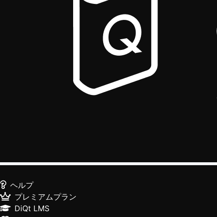
ヘルプ
プレミアムプラン
DiQt LMS