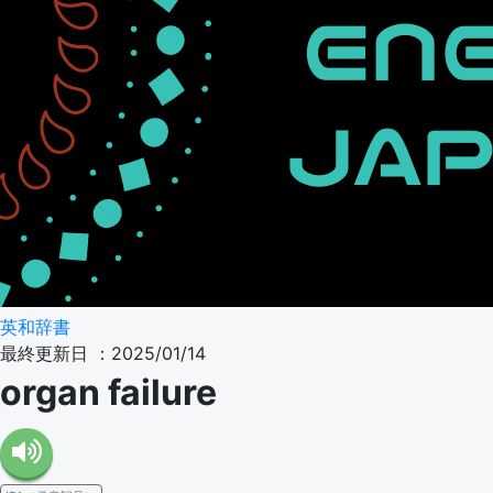
英和辞書
最終更新日 ：2025/01/14
organ failure