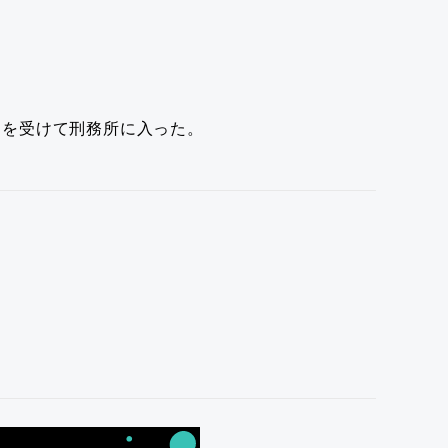
刑を受けて刑務所に入った。