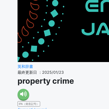
英和辞書
最終更新日 ：2025/01/23
property crime
IPA（発音記号）