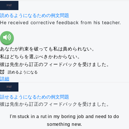
読めるようになるための例文問題
He received corrective feedback from his teacher.
あなたが約束を破っても私は責められない。
私はどちらを選ぶべきかわからない。
彼は先生から訂正のフィードバックを受けました。
読めるようになる
詳細
話せるようになるための例文問題
彼は先生から訂正のフィードバックを受けました。
I'm stuck in a rut in my boring job and need to do
something new.