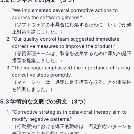
“We implemented several corrective actions to
address the software glitches.”
（ソフトウェアの不具合に対処するために、いくつか修
正対策を講じました。）
“Our quality control team suggested immediate
corrective measures to improve the product.”
（品質管理チームは、製品を改良するために即刻の是正
措置を提案しました。）
“The manager emphasized the importance of taking
corrective steps promptly.”
（マネージャーは、迅速に是正措置を取ることの重要性
を強調しました。）
5.3 学術的な文脈での例文 （3つ）
“Corrective strategies in behavioral therapy aim to
modify negative patterns.”
（行動療法における矯正的戦略は、否定的なパターンを
修正することを目指しています。）