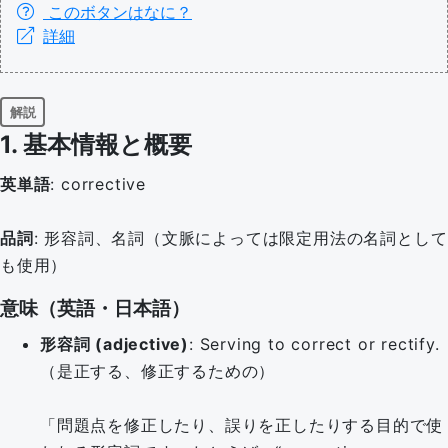
このボタンはなに？
詳細
解説
1. 基本情報と概要
英単語
: corrective
品詞
: 形容詞、名詞（文脈によっては限定用法の名詞として
も使用）
意味（英語・日本語）
形容詞 (adjective)
: Serving to correct or rectify.
（是正する、修正するための）
「問題点を修正したり、誤りを正したりする目的で使