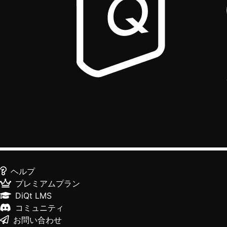
ヘルプ
プレミアムプラン
DiQt LMS
コミュニティ
お問い合わせ