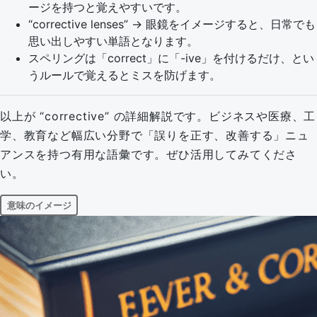
ージを持つと覚えやすいです。
“corrective lenses” → 眼鏡をイメージすると、日常でも
思い出しやすい単語となります。
スペリングは「correct」に「-ive」を付けるだけ、とい
うルールで覚えるとミスを防げます。
以上が “corrective” の詳細解説です。ビジネスや医療、工
学、教育など幅広い分野で「誤りを正す、改善する」ニュ
アンスを持つ有用な語彙です。ぜひ活用してみてくださ
い。
意味のイメージ