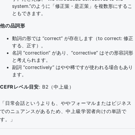
system.”のように「修正策・是正策」を複数形にするこ
ともできます。
他の品詞形
動詞の形では “correct” が存在します（to correct: 修正
する、正す）。
名詞 “correction” があり、“corrective” はその形容詞形
と考えられます。
副詞 “correctively” はやや稀ですが使われる場合もあり
ます。
CEFRレベル目安
: B2（中上級）
「日常会話というよりも、ややフォーマルまたはビジネス
でのニュアンスがあるため、中上級学習者向けの単語で
す。」