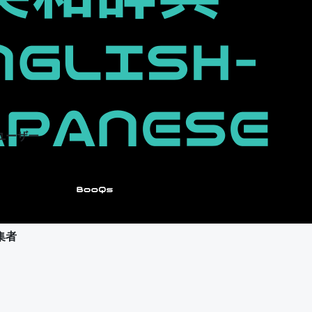
ユーザー
集者
ユーザー