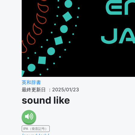
英和辞書
最終更新日 ：2025/01/23
sound like
IPA（発音記号）