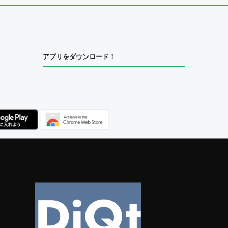
集者
アプリをダウンロード！
ユーザー
べてのユーザー