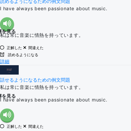
読めるようになるための例文問題
I have always been passionate about music.
解を見る
私は常に音楽に情熱を持っています。
正解した
間違えた
読めるようになる
詳細
話せるようになるための例文問題
私は常に音楽に情熱を持っています。
解を見る
I have always been passionate about music.
正解した
間違えた