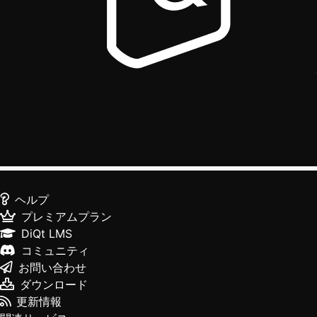
ヘルプ
プレミアムプラン
DiQt LMS
コミュニティ
お問い合わせ
ダウンロード
更新情報