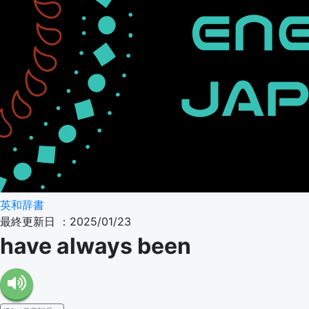
英和辞書
最終更新日 ：2025/01/23
have always been