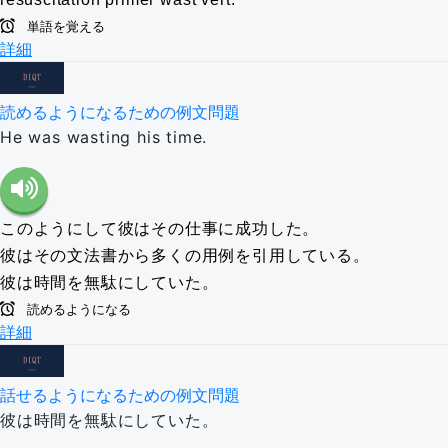
単語を覚える
詳細
読めるようになるための例文問題
He was wasting his time.
このようにして彼はその仕事に成功した。
彼はその文法書から多くの用例を引用している。
彼は時間を無駄にしていた。
読めるようになる
詳細
話せるようになるための例文問題
彼は時間を無駄にしていた。