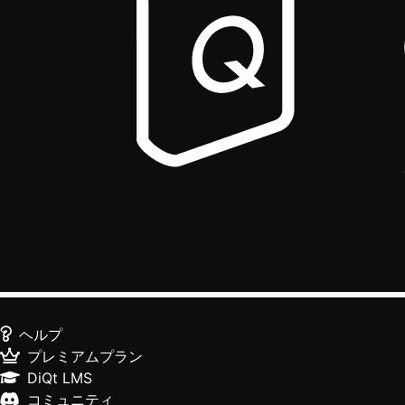
ヘルプ
プレミアムプラン
DiQt LMS
コミュニティ