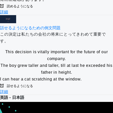
読めるようになる
詳細
話せるようになるための例文問題
この決定は私たちの会社の将来にとってきわめて重要で
す。
This decision is vitally important for the future of our
company.
The boy grew taller and taller, till at last he exceeded his
father in height.
I can hear a cat scratching at the window.
話せるようになる
詳細
英語 - 日本語