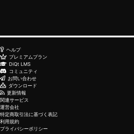
ヘルプ
プレミアムプラン
DiQt LMS
コミュニティ
お問い合わせ
ダウンロード
更新情報
関連サービス
運営会社
特定商取引法に基づく表記
利用規約
プライバシーポリシー