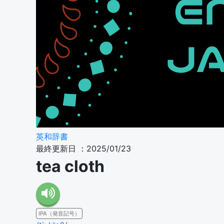
英和辞書
最終更新日 ：2025/01/23
tea cloth
IPA（発音記号）