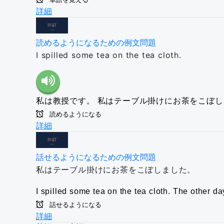
詳細
読めるようになるための例文問題
I spilled some tea on the tea cloth.
私は教授です。
私はテーブル掛けにお茶をこぼし
読めるようになる
詳細
話せるようになるための例文問題
私はテーブル掛けにお茶をこぼしました。
I spilled some tea on the tea cloth.
The other da
話せるようになる
詳細