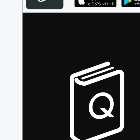
編集ガイドライン