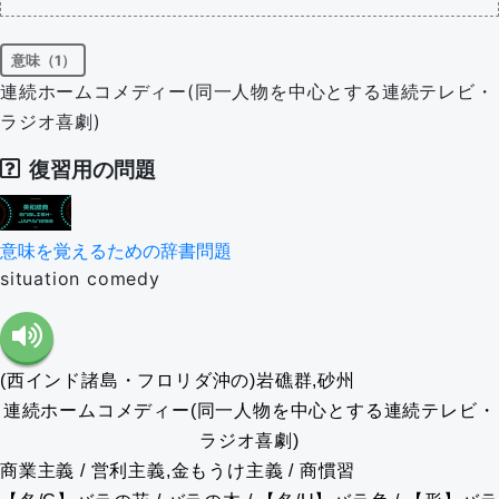
意味（1）
連続ホームコメディー(同一人物を中心とする連続テレビ・
ラジオ喜劇)
復習用の問題
意味を覚えるための辞書問題
situation comedy
(西インド諸島・フロリダ沖の)岩礁群,砂州
連続ホームコメディー(同一人物を中心とする連続テレビ・
ラジオ喜劇)
商業主義 / 営利主義,金もうけ主義 / 商慣習