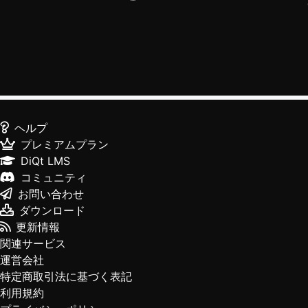
ヘルプ
プレミアムプラン
DiQt LMS
コミュニティ
お問い合わせ
ダウンロード
更新情報
関連サービス
運営会社
特定商取引法に基づく表記
利用規約