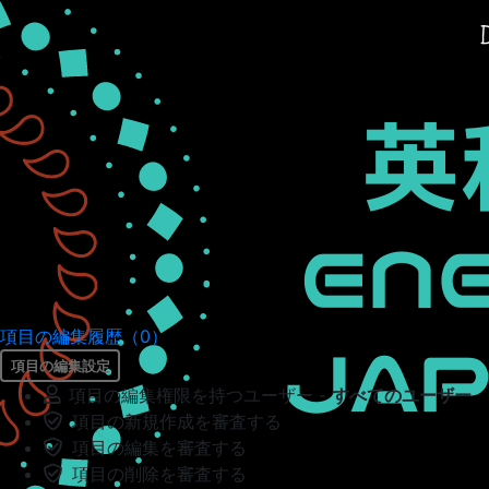
項目の編集履歴（0）
項目の編集設定
項目の編集権限を持つユーザー -
すべてのユーザー
項目の新規作成を審査する
項目の編集を審査する
項目の削除を審査する