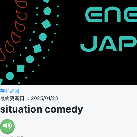
英和辞書
最終更新日 ：2025/01/23
situation comedy