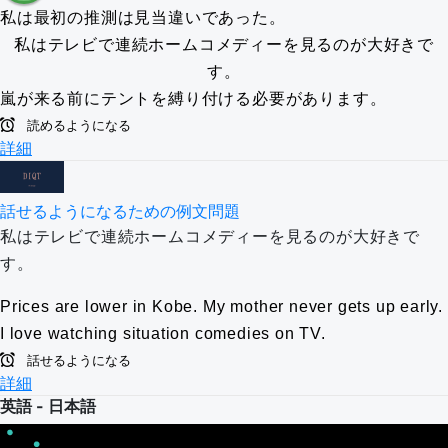
私は最初の推測は見当違いであった。
私はテレビで連続ホームコメディーを見るのが大好きで
す。
嵐が来る前にテントを縛り付ける必要があります。
読めるようになる
詳細
話せるようになるための例文問題
私はテレビで連続ホームコメディーを見るのが大好きで
す。
Prices are lower in Kobe.
My mother never gets up early.
I love watching situation comedies on TV.
話せるようになる
詳細
英語 - 日本語