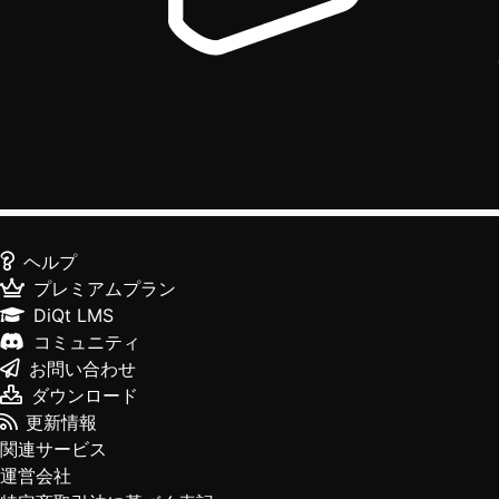
ヘルプ
プレミアムプラン
DiQt LMS
コミュニティ
お問い合わせ
ダウンロード
更新情報
関連サービス
運営会社