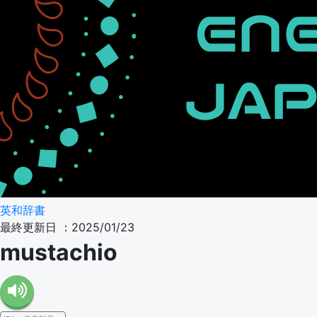
英和辞書
最終更新日 ：2025/01/23
mustachio