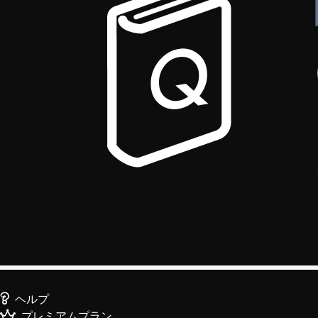
ヘルプ
プレミアムプラン