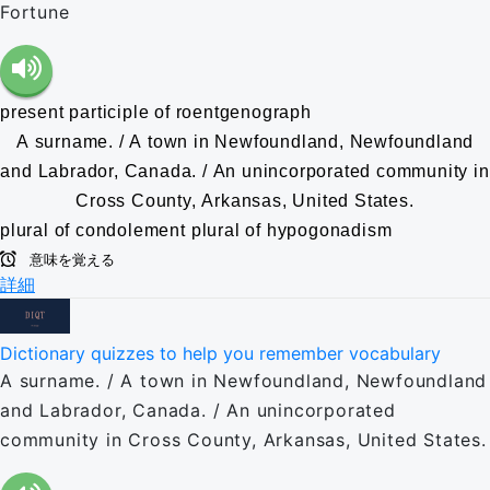
Fortune
present participle of roentgenograph
A surname. / A town in Newfoundland, Newfoundland
and Labrador, Canada. / An unincorporated community in
Cross County, Arkansas, United States.
plural of condolement
plural of hypogonadism
意味を覚える
詳細
Dictionary quizzes to help you remember vocabulary
A surname. / A town in Newfoundland, Newfoundland
and Labrador, Canada. / An unincorporated
community in Cross County, Arkansas, United States.