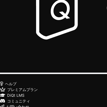
ヘルプ
プレミアムプラン
DiQt LMS
コミュニティ
お問い合わせ