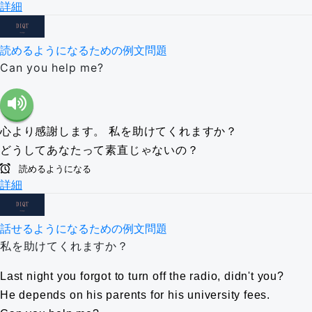
詳細
読めるようになるための例文問題
Can you help me?
心より感謝します。
私を助けてくれますか？
どうしてあなたって素直じゃないの？
読めるようになる
詳細
話せるようになるための例文問題
私を助けてくれますか？
Last night you forgot to turn off the radio, didn't you?
He depends on his parents for his university fees.