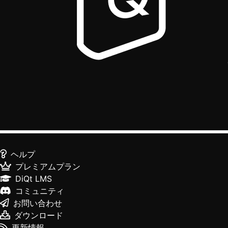
ヘルプ
プレミアムプラン
DiQt LMS
コミュニティ
お問い合わせ
ダウンロード
更新情報