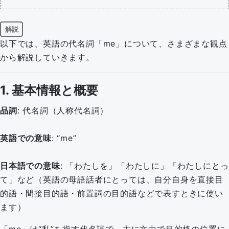
解説
以下では、英語の代名詞「me」について、さまざまな観点
から解説していきます。
1. 基本情報と概要
品詞
: 代名詞（人称代名詞）
英語での意味
: “me”
日本語での意味
: 「わたしを」「わたしに」「わたしにとっ
て」など（英語の母語話者にとっては、自分自身を直接目
的語・間接目的語・前置詞の目的語などで表すときに使い
ます）