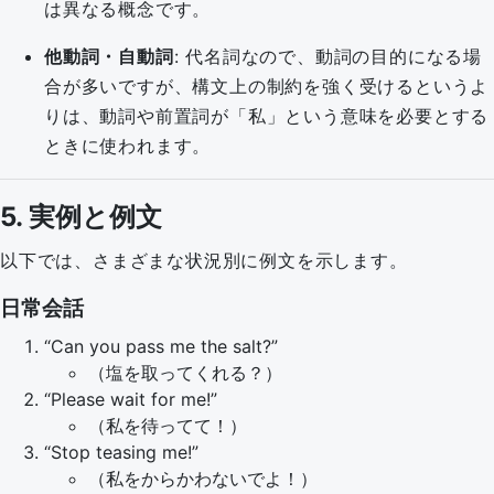
は異なる概念です。
他動詞・自動詞
: 代名詞なので、動詞の目的になる場
合が多いですが、構文上の制約を強く受けるというよ
りは、動詞や前置詞が「私」という意味を必要とする
ときに使われます。
5. 実例と例文
以下では、さまざまな状況別に例文を示します。
日常会話
“Can you pass me the salt?”
（塩を取ってくれる？）
“Please wait for me!”
（私を待ってて！）
“Stop teasing me!”
（私をからかわないでよ！）