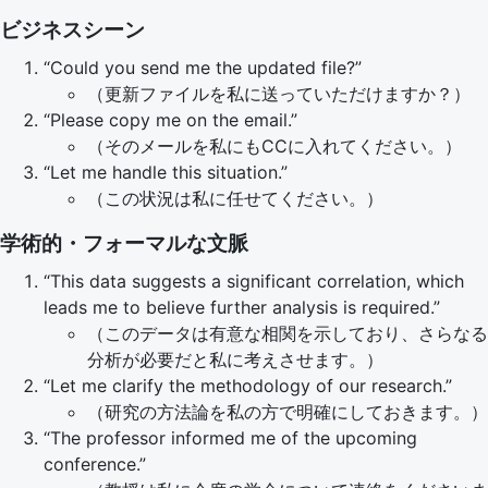
ビジネスシーン
“Could you send me the updated file?”
（更新ファイルを私に送っていただけますか？）
“Please copy me on the email.”
（そのメールを私にもCCに入れてください。）
“Let me handle this situation.”
（この状況は私に任せてください。）
学術的・フォーマルな文脈
“This data suggests a significant correlation, which
leads me to believe further analysis is required.”
（このデータは有意な相関を示しており、さらなる
分析が必要だと私に考えさせます。）
“Let me clarify the methodology of our research.”
（研究の方法論を私の方で明確にしておきます。）
“The professor informed me of the upcoming
conference.”