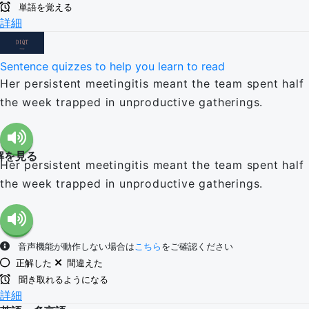
単語を覚える
詳細
Sentence quizzes to help you learn to read
Her persistent meetingitis meant the team spent half
the week trapped in unproductive gatherings.
解を見る
Her persistent meetingitis meant the team spent half
the week trapped in unproductive gatherings.
音声機能が動作しない場合は
こちら
をご確認ください
正解した
間違えた
聞き取れるようになる
詳細