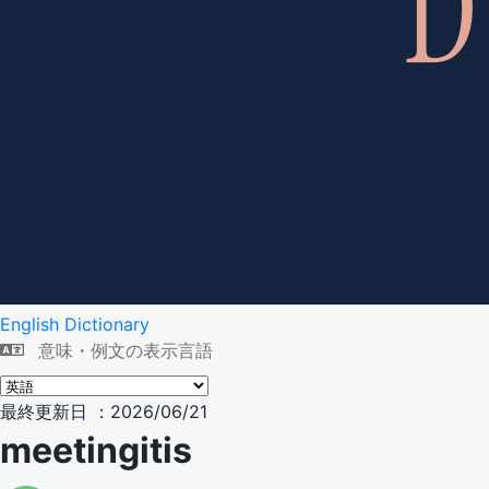
English Dictionary
意味・例文の表示言語
最終更新日 ：2026/06/21
meetingitis