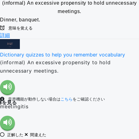
(informal) An excessive propensity to hold unnecessary
meetings.
Dinner, banquet.
意味を覚える
詳細
Dictionary quizzes to help you remember vocabulary
(informal) An excessive propensity to hold
unnecessary meetings.
音声機能が動作しない場合は
こちら
をご確認ください
解を見る
meetingitis
正解した
間違えた