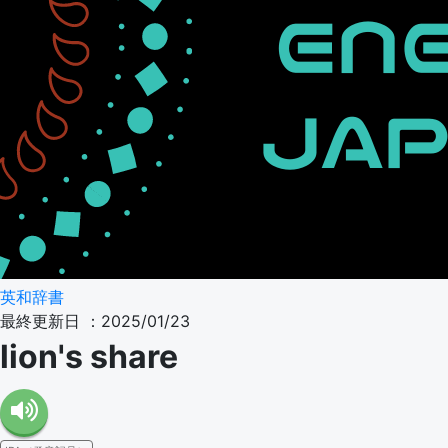
英和辞書
最終更新日 ：2025/01/23
lion's share