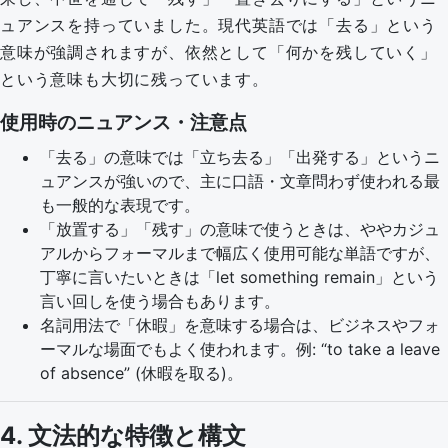
ュアンスを持っていました。現代英語では「去る」という
意味が強調されますが、依然として「何かを残していく」
という意味も大切に残っています。
使用時のニュアンス・注意点
「去る」の意味では「立ち去る」「出発する」というニ
ュアンスが強いので、主に口語・文章問わず使われる最
も一般的な表現です。
「放置する」「残す」の意味で使うときは、ややカジュ
アルからフォーマルまで幅広く使用可能な単語ですが、
丁寧に言いたいときは「let something remain」という
言い回しを使う場合もあります。
名詞用法で「休暇」を意味する場合は、ビジネスやフォ
ーマルな場面でもよく使われます。例: “to take a leave
of absence” (休暇を取る)。
4. 文法的な特徴と構文