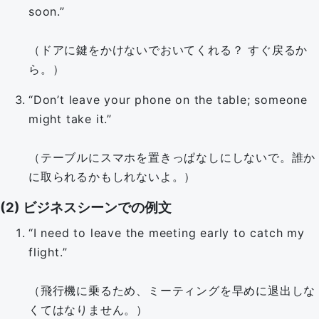
soon.”
（ドアに鍵をかけないでおいてくれる？ すぐ戻るか
ら。）
“Don’t leave your phone on the table; someone
might take it.”
（テーブルにスマホを置きっぱなしにしないで。誰か
に取られるかもしれないよ。）
(2) ビジネスシーンでの例文
“I need to leave the meeting early to catch my
flight.”
（飛行機に乗るため、ミーティングを早めに退出しな
くてはなりません。）