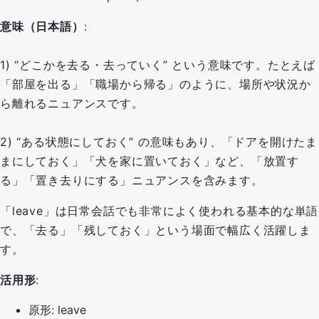
意味（日本語）
:
1) “どこかを去る・去っていく” という意味です。たとえば
「部屋を出る」「職場から帰る」のように、場所や状況か
ら離れるニュアンスです。
2) “ある状態にしておく” の意味もあり、「ドアを開けたま
まにしておく」「犬を家に置いておく」など、「放置す
る」「置き去りにする」ニュアンスを含みます。
「leave」は日常会話でも非常によく使われる基本的な単語
で、「去る」「残しておく」という場面で幅広く活躍しま
す。
活用形
:
原形: leave