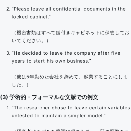
“Please leave all confidential documents in the
locked cabinet.”
（機密書類はすべて鍵付きキャビネットに保管してお
いてください。）
“He decided to leave the company after five
years to start his own business.”
（彼は5年勤めた会社を辞めて、起業することにしま
した。）
(3) 学術的・フォーマルな文脈での例文
“The researcher chose to leave certain variables
untested to maintain a simpler model.”