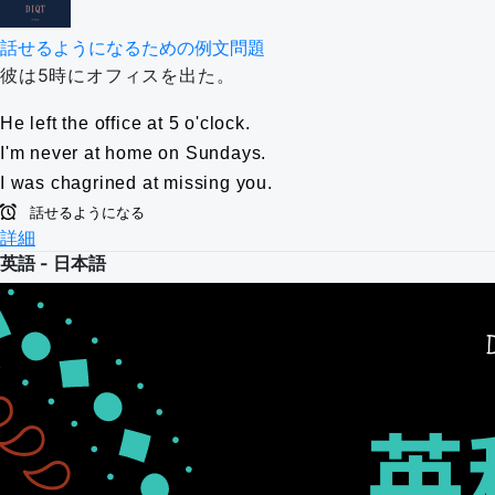
話せるようになるための例文問題
彼は5時にオフィスを出た。
He left the office at 5 o'clock.
I'm never at home on Sundays.
I was chagrined at missing you.
話せるようになる
詳細
英語 - 日本語