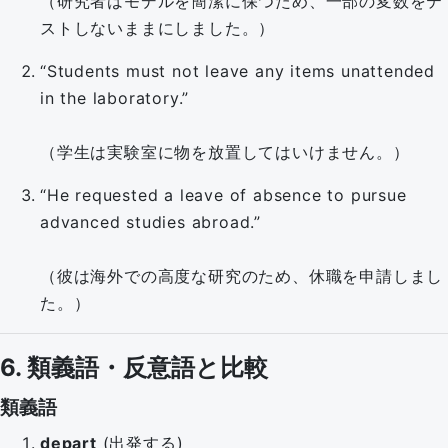
（研究者はモデルを簡潔に保つため、一部の変数をテ
ストしないままにしました。）
“Students must not leave any items unattended
in the laboratory.”
（学生は実験室に物を放置してはいけません。）
“He requested a leave of absence to pursue
advanced studies abroad.”
（彼は海外での高度な研究のため、休職を申請しまし
た。）
6. 類義語・反意語と比較
類義語
depart
(出発する)