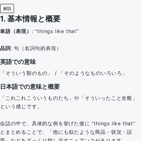
解説
1. 基本情報と概要
単語（表現）
: “things like that”
品詞
: 句（名詞句的表現）
英語での意味
「そういう類のもの」 / 「そのようなものいろいろ」
日本語での意味と概要
「これこれこういうものたち」や「そういったこと全般」
という感じです。
会話の中で、具体的な例を挙げた後に “things like that”
とまとめることで、「他にも似たような商品・状況・話
題」などをざっくり指し示すニュアンスがあります。