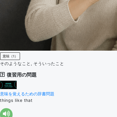
意味（1）
そのようなこと, そういったこと
復習用の問題
意味を覚えるための辞書問題
things like that