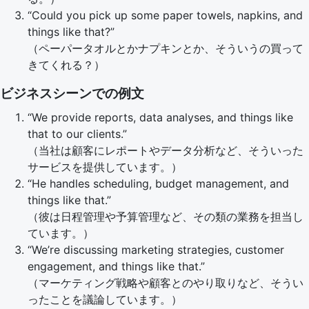
“Could you pick up some paper towels, napkins, and
things like that?”
（ペーパータオルとかナプキンとか、そういうの買って
きてくれる？）
ビジネスシーンでの例文
“We provide reports, data analyses, and things like
that to our clients.”
（当社は顧客にレポートやデータ分析など、そういった
サービスを提供しています。）
“He handles scheduling, budget management, and
things like that.”
（彼は日程管理や予算管理など、その類の業務を担当し
ています。）
“We’re discussing marketing strategies, customer
engagement, and things like that.”
（マーケティング戦略や顧客とのやり取りなど、そうい
ったことを議論しています。）