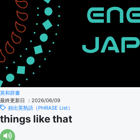
英和辞書
最終更新日 ：2026/06/09
頻出英熟語（PHRASE List）
things like that