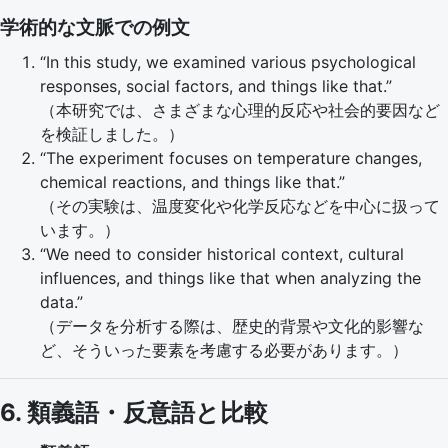
学術的な文脈での例文
“In this study, we examined various psychological
responses, social factors, and things like that.”
（本研究では、さまざまな心理的反応や社会的要因など
を検証しました。）
“The experiment focuses on temperature changes,
chemical reactions, and things like that.”
（その実験は、温度変化や化学反応などを中心に扱って
います。）
“We need to consider historical context, cultural
influences, and things like that when analyzing the
data.”
（データを分析する際は、歴史的背景や文化的影響な
ど、そういった要素を考慮する必要があります。）
6. 類義語・反意語と比較