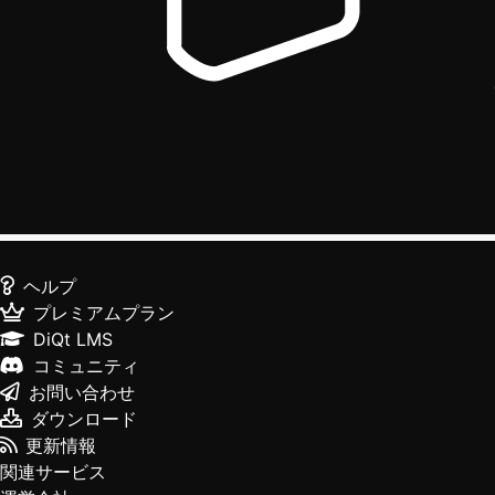
ヘルプ
プレミアムプラン
DiQt LMS
コミュニティ
お問い合わせ
ダウンロード
更新情報
関連サービス