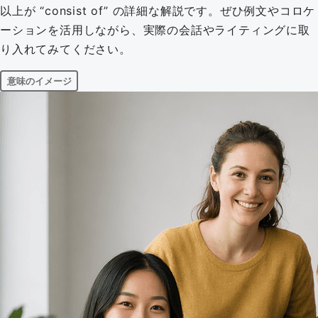
以上が “consist of” の詳細な解説です。ぜひ例文やコロケ
ーションを活用しながら、実際の会話やライティングに取
り入れてみてください。
意味のイメージ