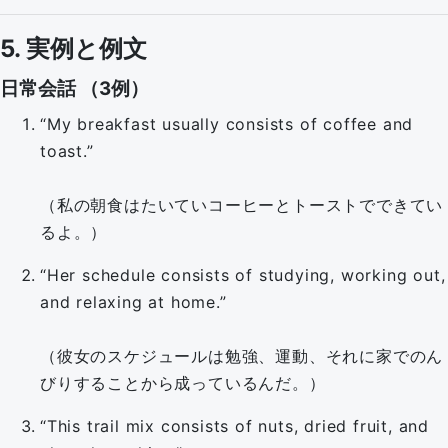
5. 実例と例文
日常会話 （3例）
“My breakfast usually consists of coffee and
toast.”
（私の朝食はたいていコーヒーとトーストでできてい
るよ。）
“Her schedule consists of studying, working out,
and relaxing at home.”
（彼女のスケジュールは勉強、運動、それに家でのん
びりすることから成っているんだ。）
“This trail mix consists of nuts, dried fruit, and