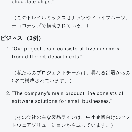
chocolate chips.”
（このトレイルミックスはナッツやドライフルーツ、
チョコチップで構成されている。）
ビジネス （3例）
“Our project team consists of five members
from different departments.”
（私たちのプロジェクトチームは、異なる部署からの
5名で構成されています。）
“The company’s main product line consists of
software solutions for small businesses.”
（その会社の主な製品ラインは、中小企業向けのソフ
トウェアソリューションから成っています。）