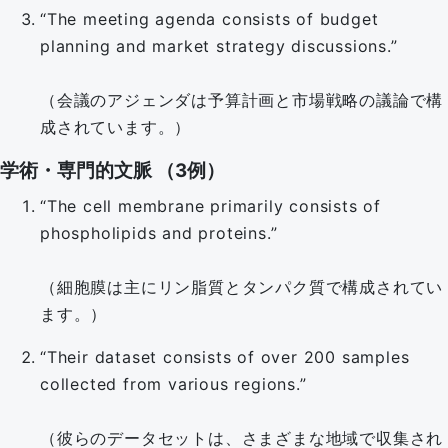
“The meeting agenda consists of budget
planning and market strategy discussions.”
（会議のアジェンダは予算計画と市場戦略の議論で構
成されています。）
学術・専門的文脈 （3例）
“The cell membrane primarily consists of
phospholipids and proteins.”
（細胞膜は主にリン脂質とタンパク質で構成されてい
ます。）
“Their dataset consists of over 200 samples
collected from various regions.”
（彼らのデータセットは、さまざまな地域で収集され