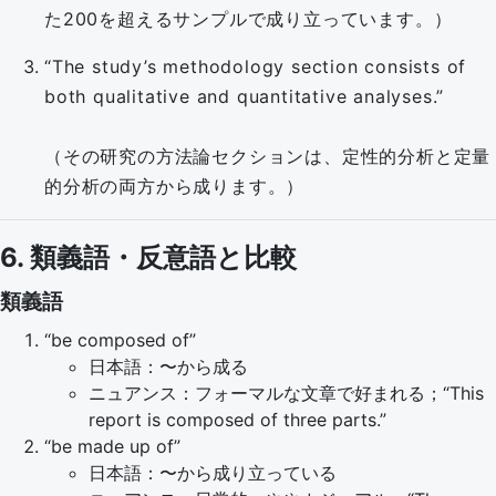
た200を超えるサンプルで成り立っています。）
“The study’s methodology section consists of
both qualitative and quantitative analyses.”
（その研究の方法論セクションは、定性的分析と定量
的分析の両方から成ります。）
6. 類義語・反意語と比較
類義語
“be composed of”
日本語：〜から成る
ニュアンス：フォーマルな文章で好まれる；“This
report is composed of three parts.”
“be made up of”
日本語：〜から成り立っている