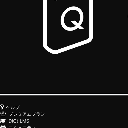
ヘルプ
プレミアムプラン
DiQt LMS
コミュニティ