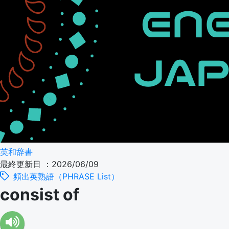
英和辞書
最終更新日 ：2026/06/09
頻出英熟語（PHRASE List）
consist of