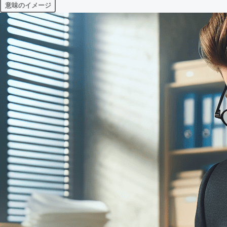
意味のイメージ