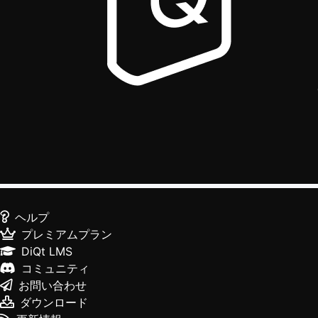
ヘルプ
プレミアムプラン
DiQt LMS
コミュニティ
お問い合わせ
ダウンロード