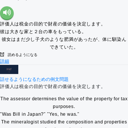
評価人は税金の目的で財産の価値を決定します。
彼は大きな家と２台の車をもっている。
彼女はまだ少し子犬のような肥満があったが、体に馴染ん
できていた。
読めるようになる
詳細
話せるようになるための例文問題
評価人は税金の目的で財産の価値を決定します。
The assessor determines the value of the property for tax
purposes.
Was Bill in Japan?
Yes, he was.
The mineralogist studied the composition and properties