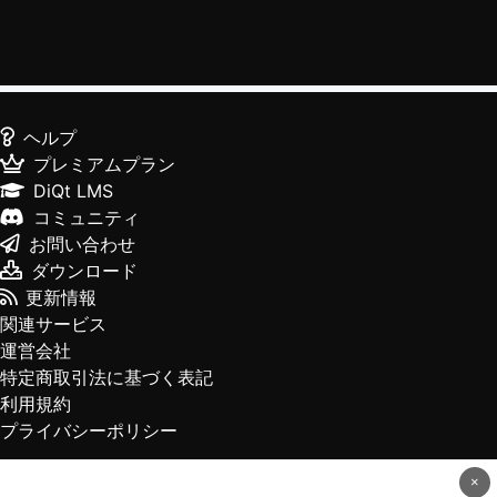
ヘルプ
プレミアムプラン
DiQt LMS
コミュニティ
お問い合わせ
ダウンロード
更新情報
関連サービス
運営会社
特定商取引法に基づく表記
利用規約
プライバシーポリシー
×