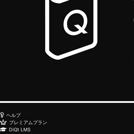
ヘルプ
プレミアムプラン
DiQt LMS