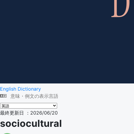
English Dictionary
意味・例文の表示言語
最終更新日 ：2026/06/20
sociocultural