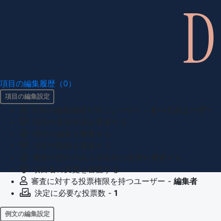
項目の編集履歴（0）
項目の編集設定
項目の編集権限を持つユーザー -
すべてのユーザー
項目の新規作成を審査する
項目の編集を審査する
項目の削除を審査する
重複の恐れのある項目名の追加を審査する
項目名の変更を審査する
審査に対する投票権限を持つユーザー -
編集者
決定に必要な投票数 -
1
例文の編集設定