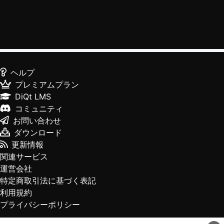
ヘルプ
プレミアムプラン
DiQt LMS
コミュニティ
お問い合わせ
ダウンロード
更新情報
関連サービス
運営会社
特定商取引法に基づく表記
利用規約
プライバシーポリシー