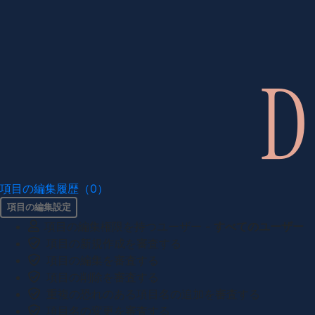
項目の編集履歴（0）
項目の編集設定
項目の編集権限を持つユーザー -
すべてのユーザー
項目の新規作成を審査する
項目の編集を審査する
項目の削除を審査する
重複の恐れのある項目名の追加を審査する
項目名の変更を審査する