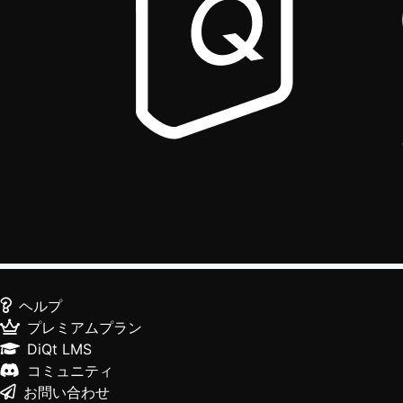
ヘルプ
プレミアムプラン
DiQt LMS
コミュニティ
お問い合わせ