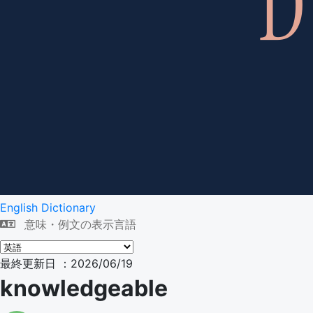
English Dictionary
意味・例文の表示言語
最終更新日 ：2026/06/19
knowledgeable