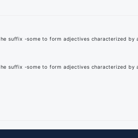
 suffix -some to form adjectives characterized by a 
 suffix -some to form adjectives characterized by a 