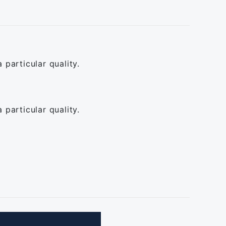
particular quality.
particular quality.