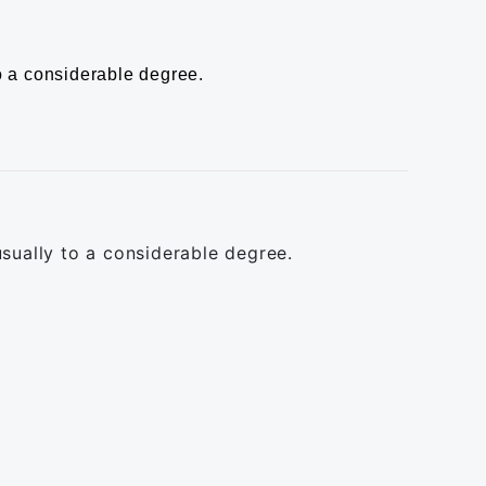
to a considerable degree.
usually to a considerable degree.