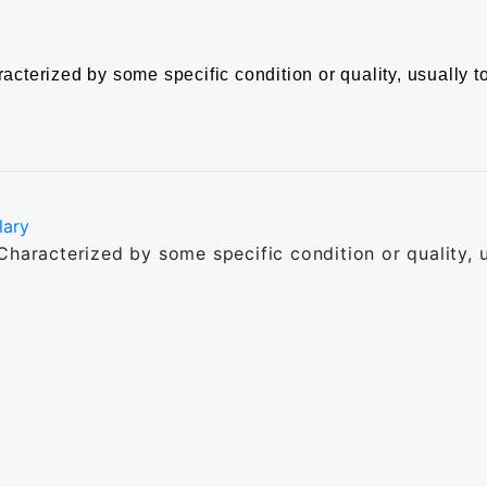
acterized by some specific condition or quality, usually 
lary
Characterized by some specific condition or quality, 