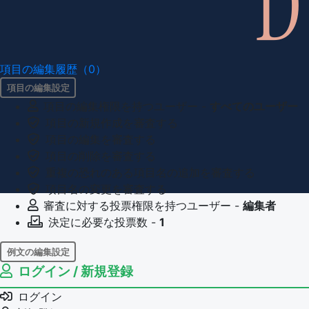
項目の編集履歴（0）
項目の編集設定
項目の編集権限を持つユーザー -
すべてのユーザー
項目の新規作成を審査する
項目の編集を審査する
項目の削除を審査する
重複の恐れのある項目名の追加を審査する
項目名の変更を審査する
審査に対する投票権限を持つユーザー -
編集者
決定に必要な投票数 -
1
例文の編集設定
ログイン / 新規登録
例文の編集権限を持つユーザー -
すべてのユーザー
例文の削除を審査する
ログイン
審査に対する投票権限を持つユーザー -
編集者