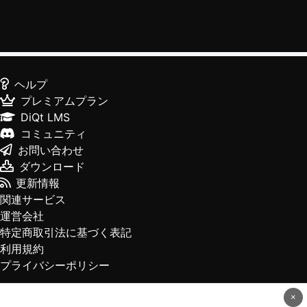
ヘルプ
プレミアムプラン
DiQt LMS
コミュニティ
お問い合わせ
ダウンロード
更新情報
関連サービス
運営会社
特定商取引法に基づく表記
利用規約
プライバシーポリシー
×