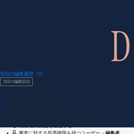
項目の編集履歴（0）
項目の編集設定
項目の編集権限を持つユーザー -
すべてのユーザー
項目の新規作成を審査する
項目の編集を審査する
項目の削除を審査する
重複の恐れのある項目名の追加を審査する
項目名の変更を審査する
審査に対する投票権限を持つユーザー -
編集者