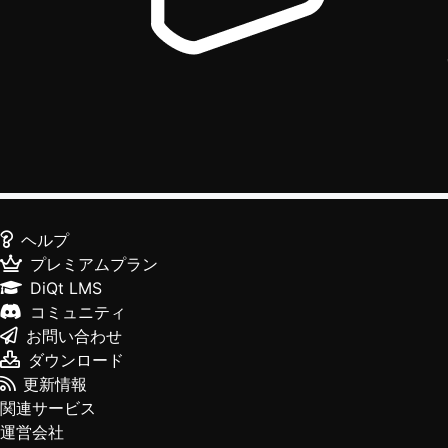
ヘルプ
プレミアムプラン
DiQt LMS
コミュニティ
お問い合わせ
ダウンロード
更新情報
関連サービス
運営会社