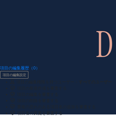
項目の編集履歴（0）
項目の編集設定
項目の編集権限を持つユーザー -
すべてのユーザー
項目の新規作成を審査する
項目の編集を審査する
項目の削除を審査する
重複の恐れのある項目名の追加を審査する
項目名の変更を審査する