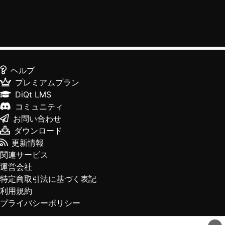
ヘルプ
プレミアムプラン
DiQt LMS
コミュニティ
お問い合わせ
ダウンロード
更新情報
関連サービス
運営会社
特定商取引法に基づく表記
利用規約
プライバシーポリシー