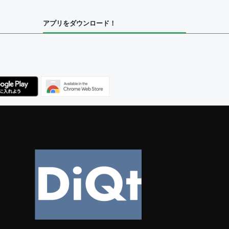
アプリをダウンロード！
ユーザー
集者