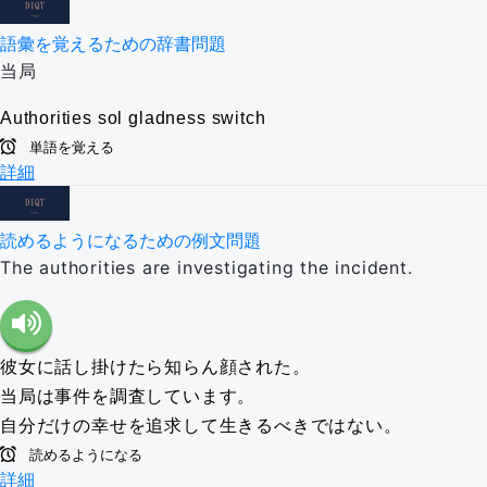
語彙を覚えるための辞書問題
当局
Authorities
sol
gladness
switch
単語を覚える
詳細
読めるようになるための例文問題
The authorities are investigating the incident.
彼女に話し掛けたら知らん顔された。
当局は事件を調査しています。
自分だけの幸せを追求して生きるべきではない。
読めるようになる
詳細