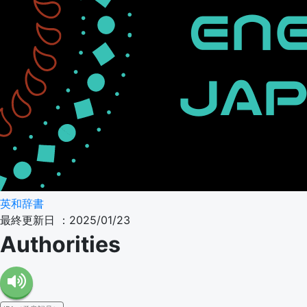
英和辞書
最終更新日 ：2025/01/23
Authorities