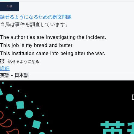
話せるようになるための例文問題
当局は事件を調査しています。
The authorities are investigating the incident.
This job is my bread and butter.
This institution came into being after the war.
話せるようになる
詳細
英語 - 日本語